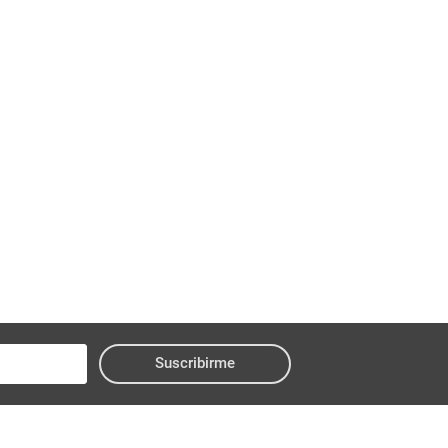
Suscribirme