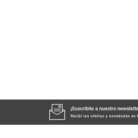
¡Suscribite a nuestro newslette
Recibí las ofertas y novedades en 