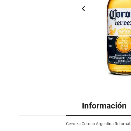
Información
Cerveza Corona Argentina Retorna