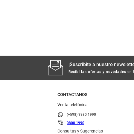
¡Suscribite a nuestro newslette
Recibí las ofertas y novedades en 
CONTACTANOS
Venta telefónica
(+598) 9980 1990
0800 1990
Consultas y Sugerencias