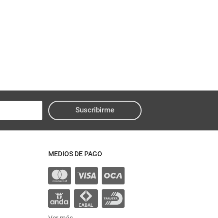
Suscribirme
MEDIOS DE PAGO