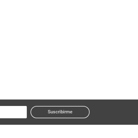
Suscribirme