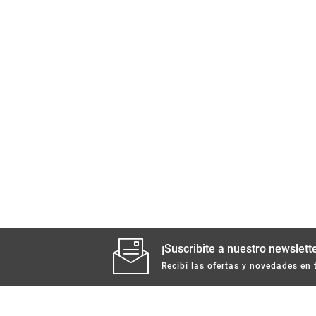
¡Suscribite a nuestro newslette
Recibí las ofertas y novedades en 