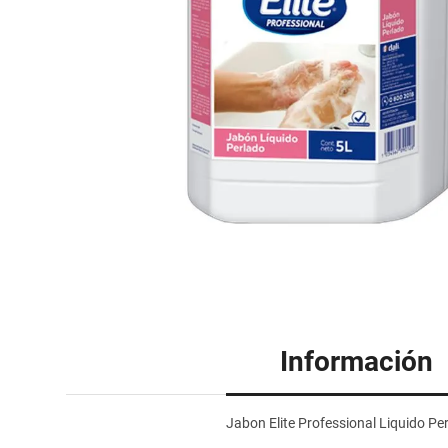
Información
Jabon Elite Professional Liquido Per