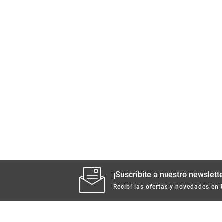
¡Suscribite a nuestro newslette
Recibí las ofertas y novedades en 