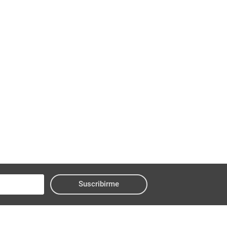
Suscribirme