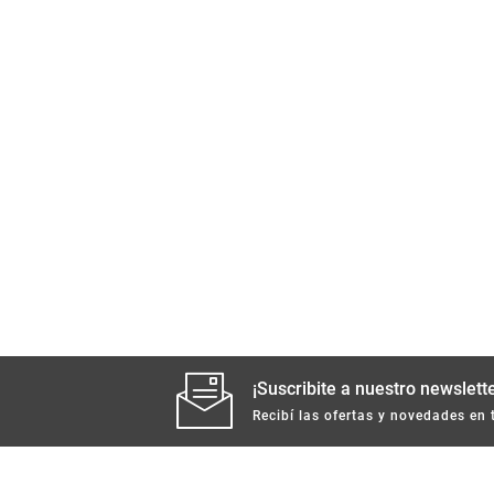
¡Suscribite a nuestro newslette
Recibí las ofertas y novedades en 