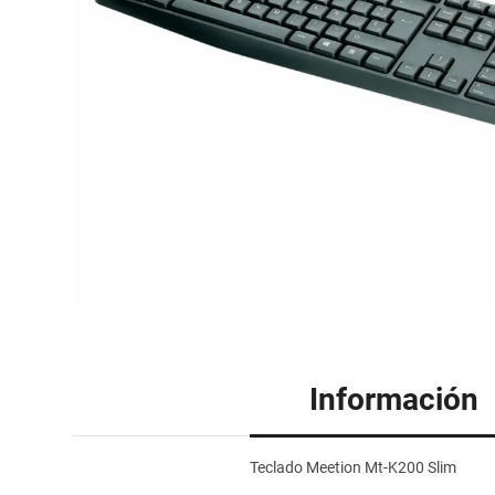
Información
Teclado Meetion Mt-K200 Slim