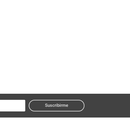
Suscribirme