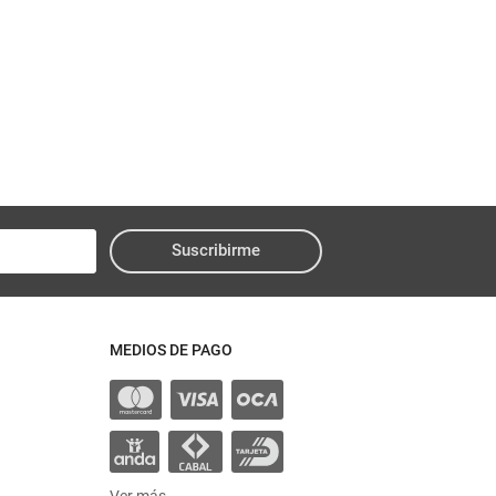
Suscribirme
MEDIOS DE PAGO