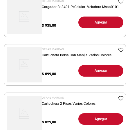
OTRAS MARCAS
Cargador Bt-3401 P/Celular- Veladora Msaa0101
Agregar
$
935,00
OTRAS MARCAS
Cartuchera Bolsa Con Manija Varios Colores
Agregar
$
899,00
OTRAS MARCAS
Cartuchera 2 Pisos Varios Colores
Agregar
$
829,00