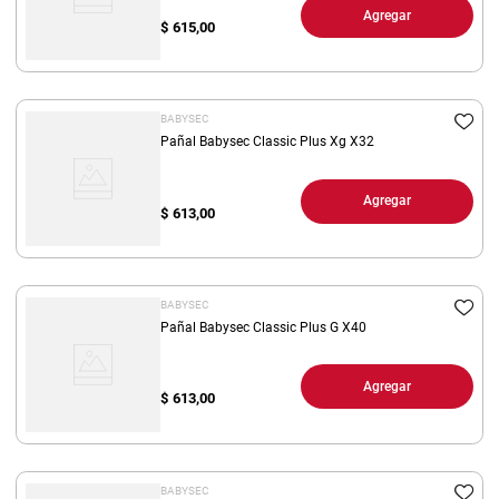
Agregar
$
615,00
BABYSEC
Pañal Babysec Classic Plus Xg X32
Agregar
$
613,00
BABYSEC
Pañal Babysec Classic Plus G X40
Agregar
$
613,00
BABYSEC