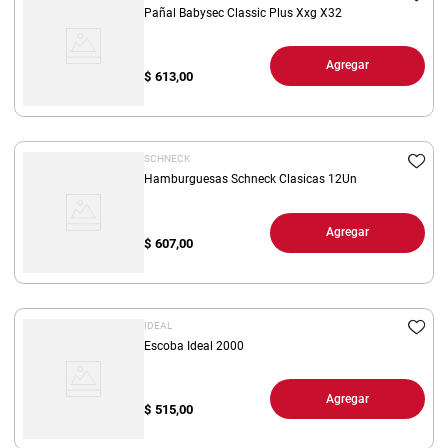
Pañal Babysec Classic Plus Xxg X32
Agregar
$
613,00
SCHNECK
Hamburguesas Schneck Clasicas 12Un
Agregar
$
607,00
IDEAL
Escoba Ideal 2000
Agregar
$
515,00