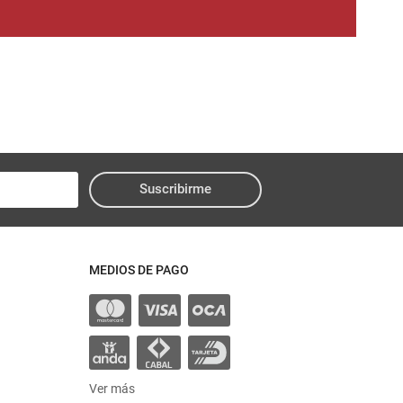
Suscribirme
MEDIOS DE PAGO
Ver más