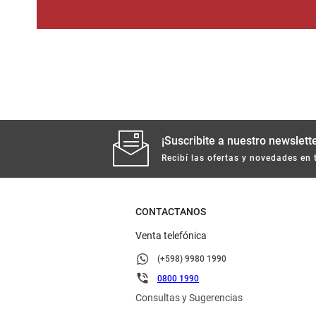
¡Suscribite a nuestro newslette
Recibí las ofertas y novedades en 
CONTACTANOS
Venta telefónica
(+598) 9980 1990
0800 1990
Consultas y Sugerencias