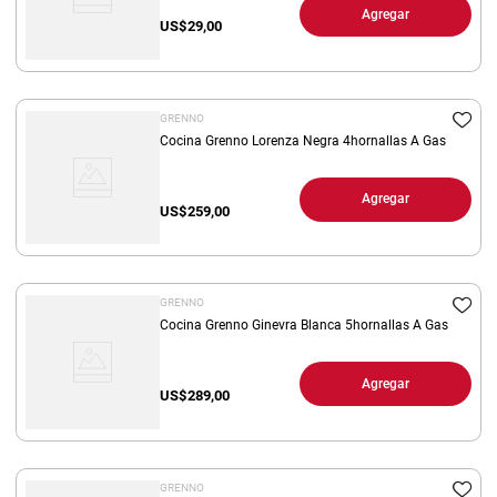
Agregar
US$
29,00
GRENNO
Cocina Grenno Lorenza Negra 4hornallas A Gas
Agregar
US$
259,00
GRENNO
Cocina Grenno Ginevra Blanca 5hornallas A Gas
Agregar
US$
289,00
GRENNO