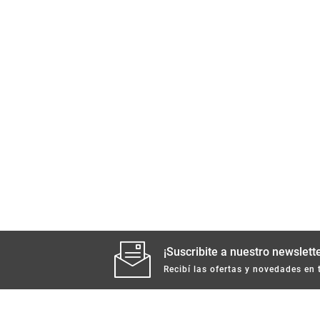
¡Suscribite a nuestro newslette
Recibí las ofertas y novedades en 