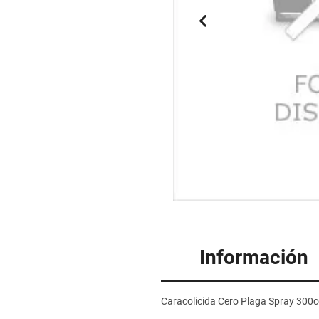
Información
Caracolicida Cero Plaga Spray 300c