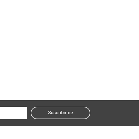
Suscribirme