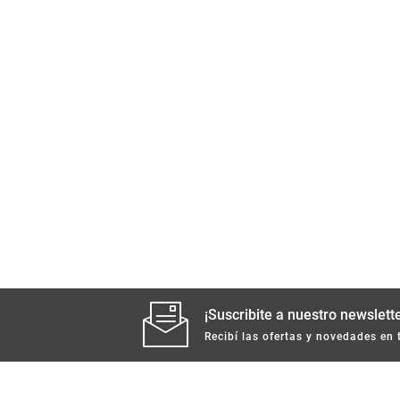
¡Suscribite a nuestro newslette
Recibí las ofertas y novedades en 