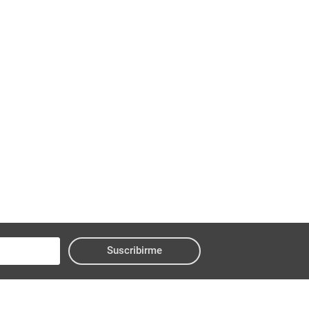
Suscribirme