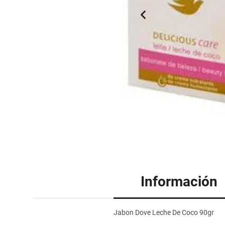
Información
Jabon Dove Leche De Coco 90gr