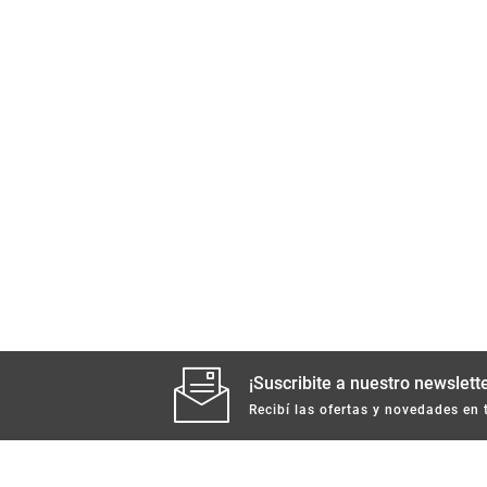
¡Suscribite a nuestro newslette
Recibí las ofertas y novedades en 