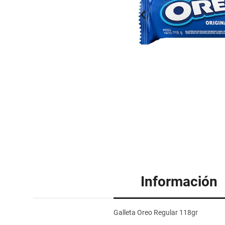
Información
Galleta Oreo Regular 118gr