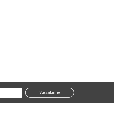
Suscribirme