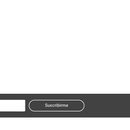
Suscribirme