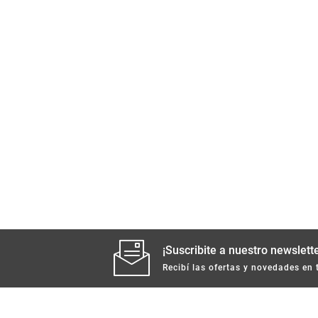
¡Suscribite a nuestro newslette
Recibí las ofertas y novedades en 