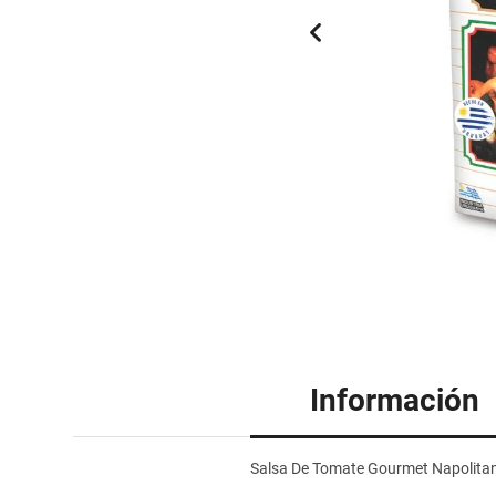
Información
Salsa De Tomate Gourmet Napolita