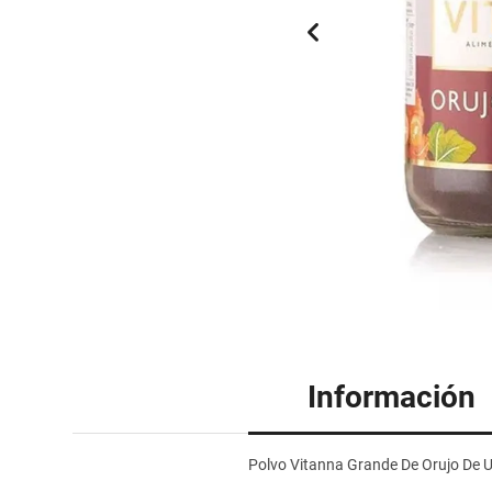
Información
Polvo Vitanna Grande De Orujo De U