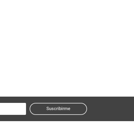
Suscribirme