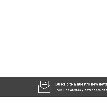
¡Suscribite a nuestro newslette
Recibí las ofertas y novedades en 