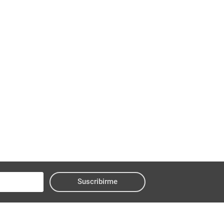
Suscribirme