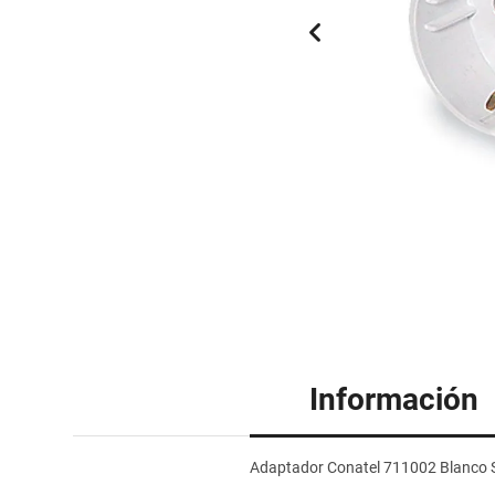
Información
Adaptador Conatel 711002 Blanco 