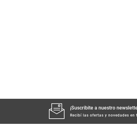
¡Suscribite a nuestro newslette
Recibí las ofertas y novedades en 