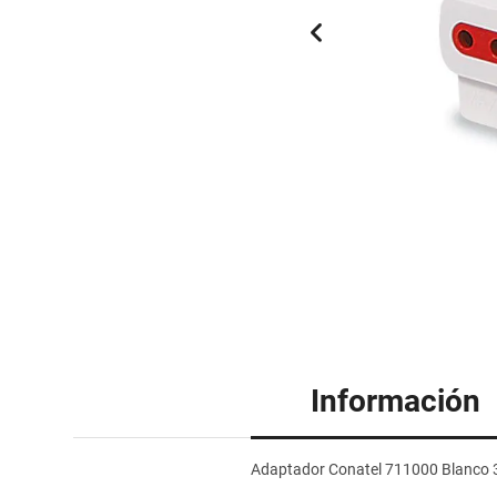
Información
Adaptador Conatel 711000 Blanco 