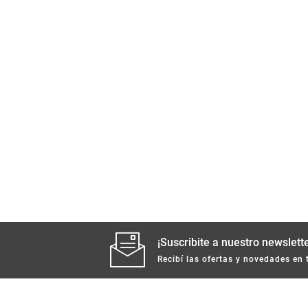
¡Suscribite a nuestro newslette
Recibí las ofertas y novedades en 