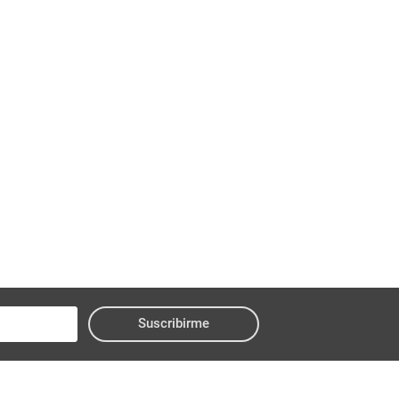
Suscribirme