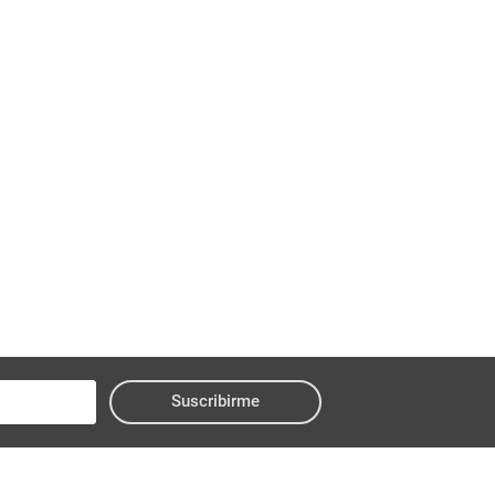
Suscribirme