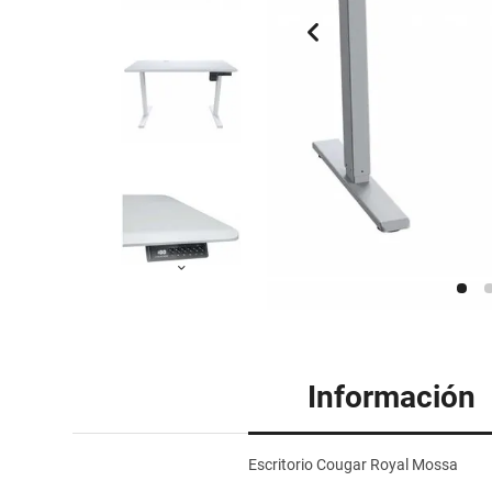
Información
Escritorio Cougar Royal Mossa