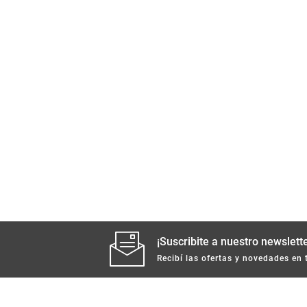
¡Suscribite a nuestro newslette
Recibí las ofertas y novedades en 