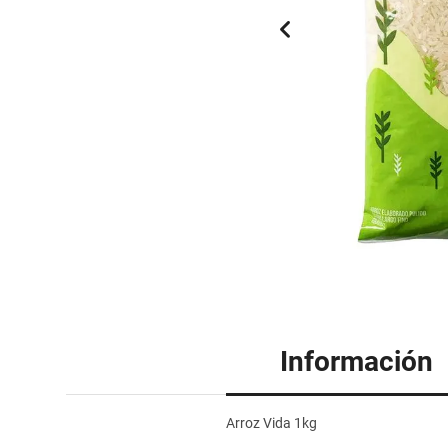
Información
Arroz Vida 1kg