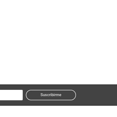
Suscribirme