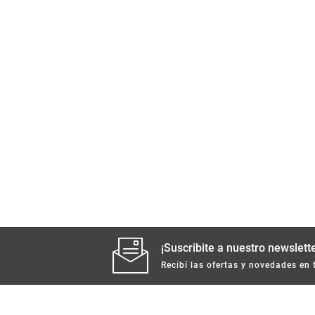
¡Suscribite a nuestro newslette
Recibí las ofertas y novedades en 