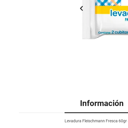
Información
Levadura Fleischmann Fresca 60gr