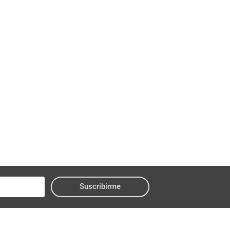
Suscribirme