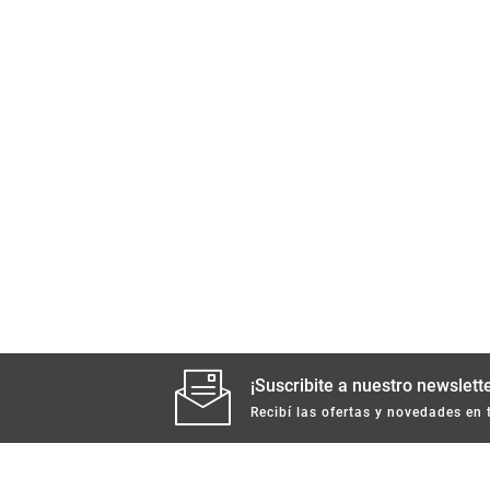
¡Suscribite a nuestro newslette
Recibí las ofertas y novedades en 