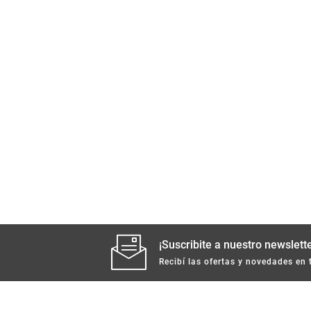
¡Suscribite a nuestro newslette
Recibí las ofertas y novedades en 