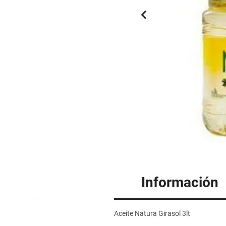
Información
Aceite Natura Girasol 3lt