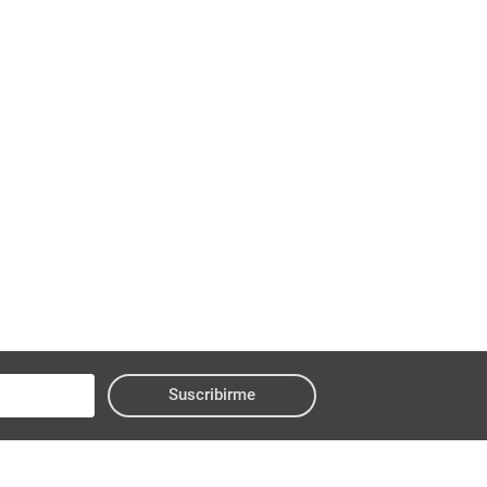
Suscribirme