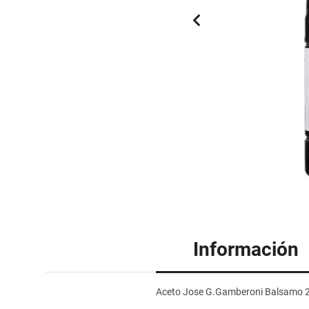
Información
Aceto Jose G.Gamberoni Balsamo 