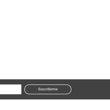
Suscribirme