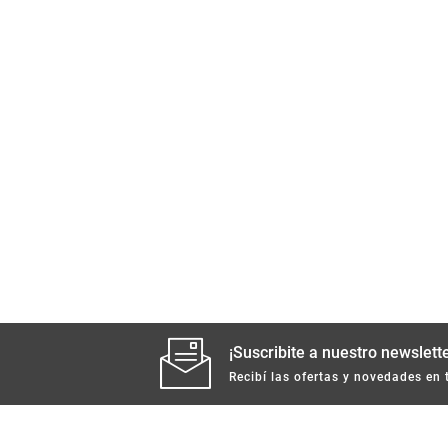
¡Suscribite a nuestro newslette
Recibí las ofertas y novedades en 