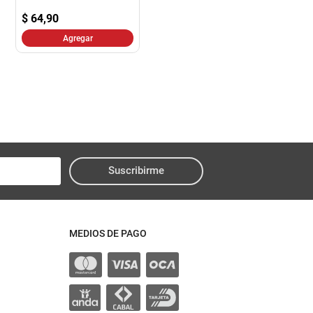
$
64,90
Agregar
Suscribirme
MEDIOS DE PAGO