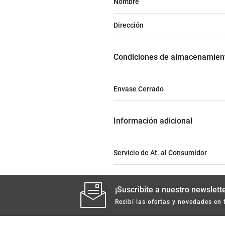
Nombre
Dirección
condiciones de almacenamien
Envase Cerrado
información adicional
Servicio de At. al Consumidor
¡Suscribite a nuestro newslette
Recibí las ofertas y novedades en 