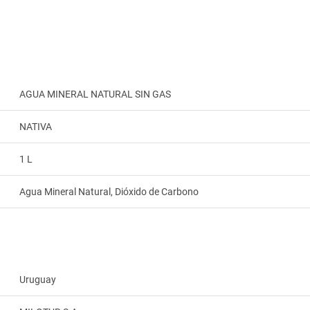
AGUA MINERAL NATURAL SIN GAS
NATIVA
1 L
Agua Mineral Natural, Dióxido de Carbono
Uruguay