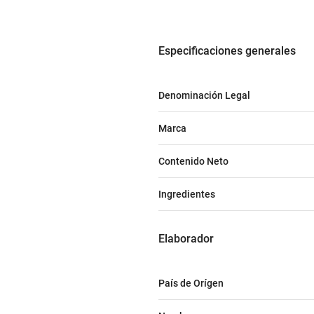
especificaciones generales
Denominación Legal
Marca
Contenido Neto
Ingredientes
elaborador
País de Orígen