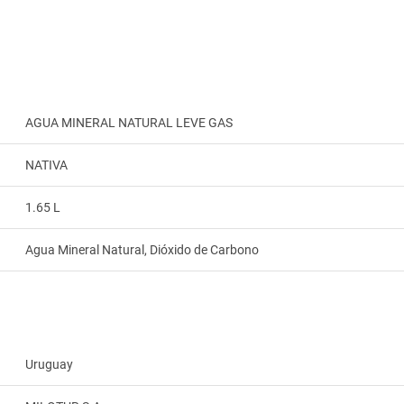
AGUA MINERAL NATURAL LEVE GAS
NATIVA
1.65 L
Agua Mineral Natural, Dióxido de Carbono
Uruguay