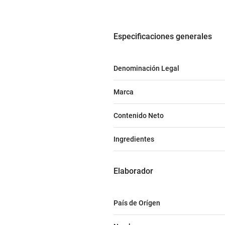
especificaciones generales
Denominación Legal
Marca
Contenido Neto
Ingredientes
elaborador
País de Orígen