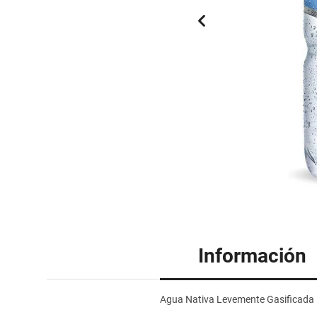
Información
Agua Nativa Levemente Gasificada 