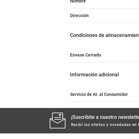
Nombre
Dirección
condiciones de almacenamien
Envase Cerrado
información adicional
Servicio de At. al Consumidor
¡Suscribite a nuestro newslette
Recibí las ofertas y novedades en 