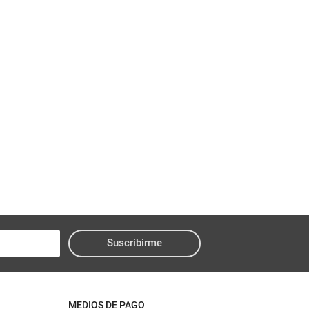
Suscribirme
MEDIOS DE PAGO