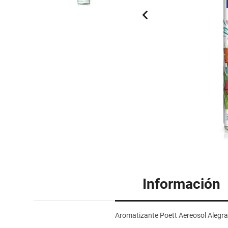
Información
Aromatizante Poett Aereosol Alegra