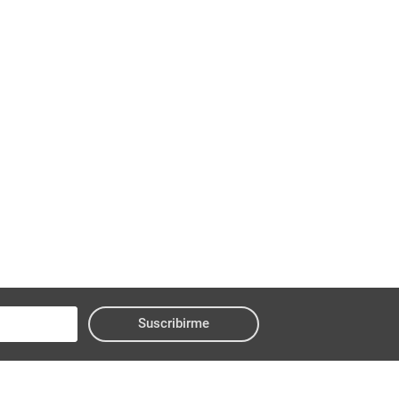
Suscribirme