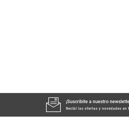
¡Suscribite a nuestro newslette
Recibí las ofertas y novedades en 