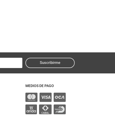
Suscribirme
MEDIOS DE PAGO