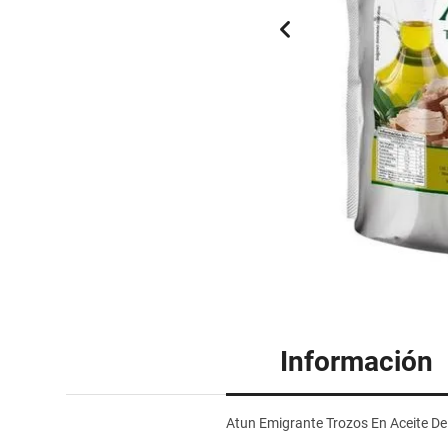
Información
Atun Emigrante Trozos En Aceite De