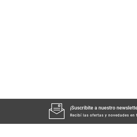
¡Suscribite a nuestro newslette
Recibí las ofertas y novedades en 