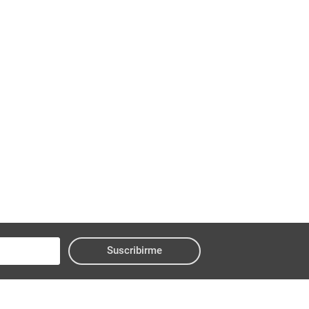
Suscribirme