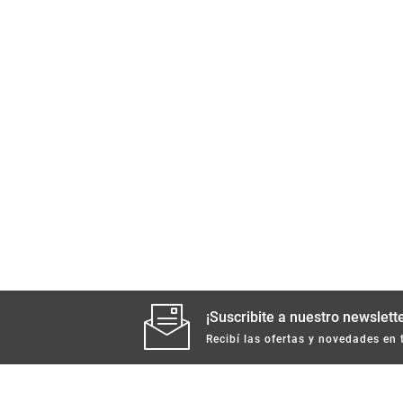
¡Suscribite a nuestro newslette
Recibí las ofertas y novedades en 