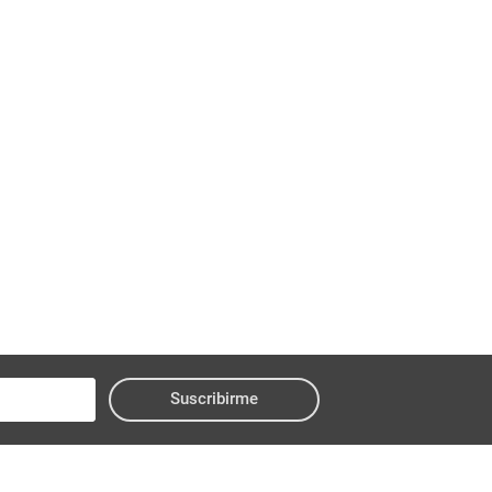
Suscribirme