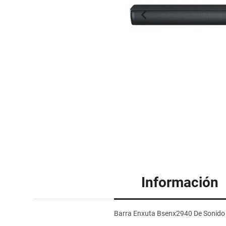
Información
Barra Enxuta Bsenx2940 De Sonido