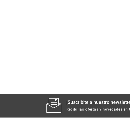
¡Suscribite a nuestro newslette
Recibí las ofertas y novedades en 