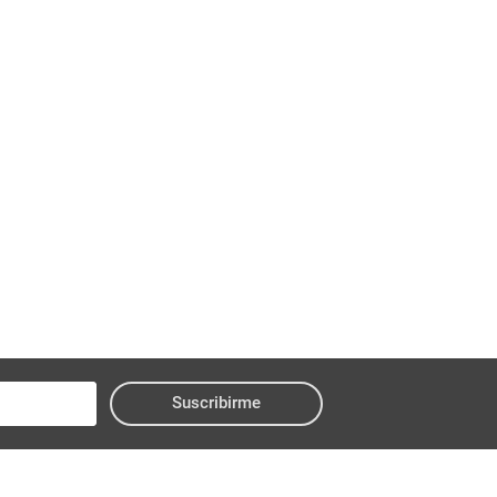
Suscribirme