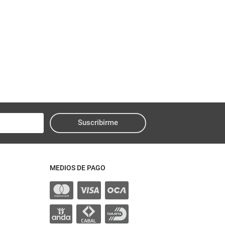
Suscribirme
MEDIOS DE PAGO