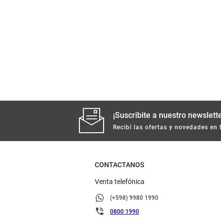
¡Suscribite a nuestro newslette
Recibí las ofertas y novedades en 
CONTACTANOS
Venta telefónica
(+598) 9980 1990
0800 1990