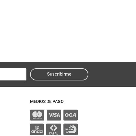
Suscribirme
MEDIOS DE PAGO