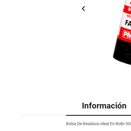
Información
Bolsa De Residuos Ideal En Rollo 5