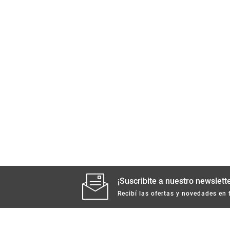
¡Suscribite a nuestro newslette
Recibí las ofertas y novedades en 