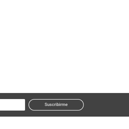
Suscribirme