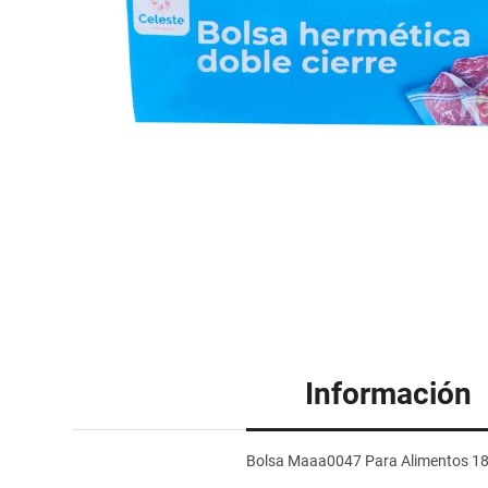
Información
Bolsa Maaa0047 Para Alimentos 18