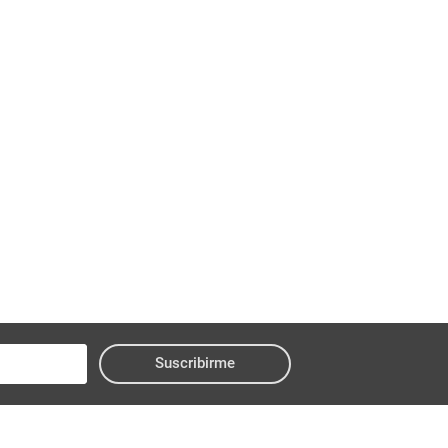
Suscribirme