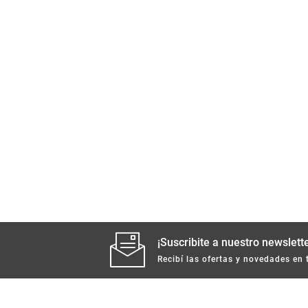
¡Suscribite a nuestro newslette
Recibí las ofertas y novedades en 