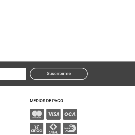
Suscribirme
MEDIOS DE PAGO