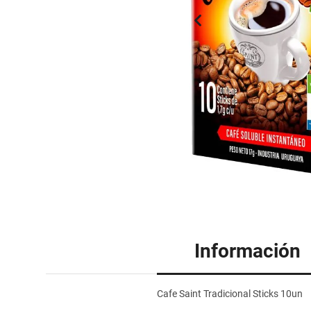
Información
Cafe Saint Tradicional Sticks 10un