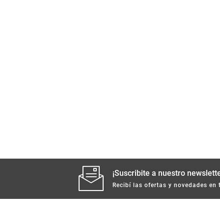
¡Suscribite a nuestro newslette
Recibí las ofertas y novedades en 