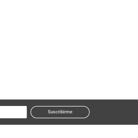
Suscribirme