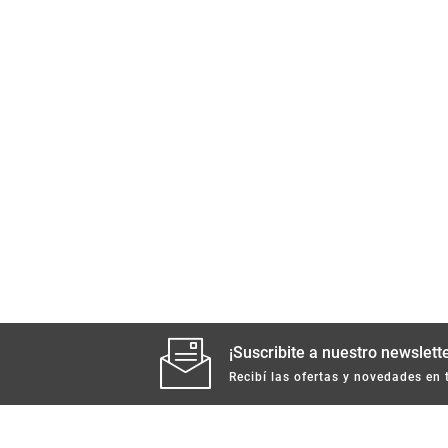
¡Suscribite a nuestro newslette
Recibí las ofertas y novedades en 