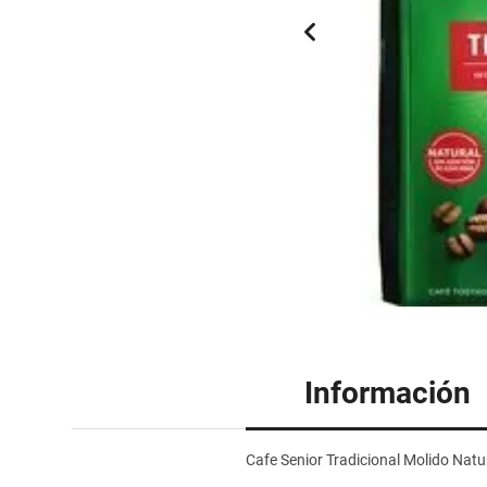
Información
Cafe Senior Tradicional Molido Natu