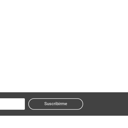
Suscribirme