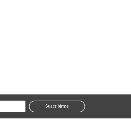
Suscribirme