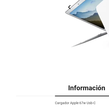
Información
Cargador Apple 67w Usb-C