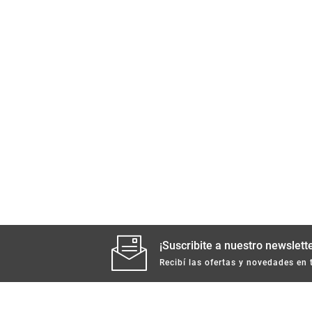
¡Suscribite a nuestro newslette
Recibí las ofertas y novedades en 