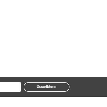
Suscribirme