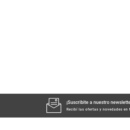
¡Suscribite a nuestro newslette
Recibí las ofertas y novedades en 