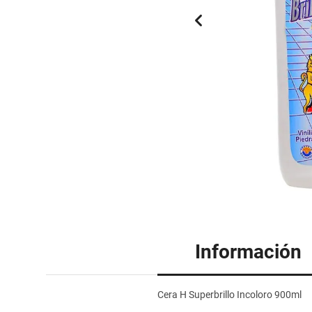
Información
Cera H Superbrillo Incoloro 900ml