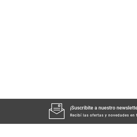
¡Suscribite a nuestro newslette
Recibí las ofertas y novedades en 