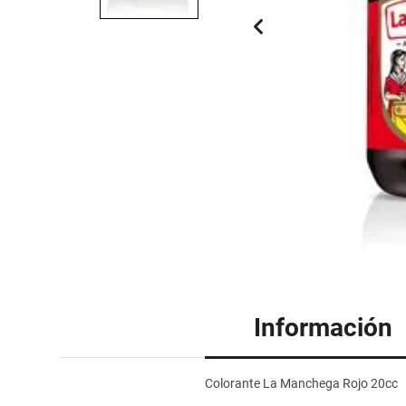
Información
Colorante La Manchega Rojo 20cc