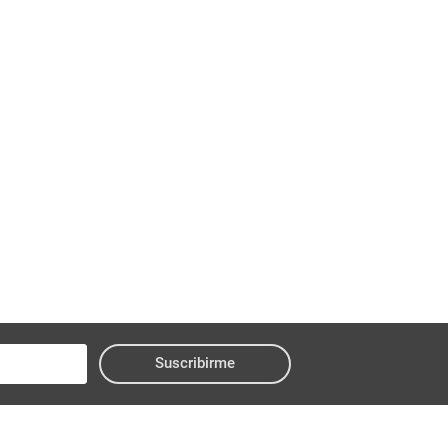
Suscribirme