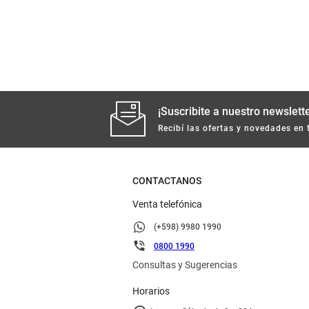
¡Suscribite a nuestro newslette
Recibí las ofertas y novedades en 
CONTACTANOS
Venta telefónica
(+598) 9980 1990
0800 1990
Consultas y Sugerencias
Horarios