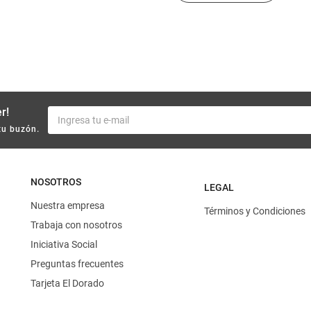
r!
tu buzón.
NOSOTROS
LEGAL
Nuestra empresa
Términos y Condiciones
Trabaja con nosotros
Iniciativa Social
Preguntas frecuentes
Tarjeta El Dorado