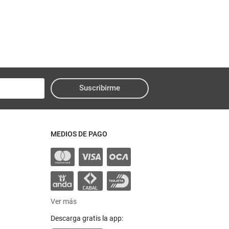
Suscribirme
MEDIOS DE PAGO
Ver más
Descarga gratis la app: