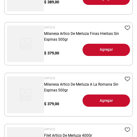
$
389,00
ARTICO
Milanesa Artico De Merluza Finas Hierbas Sin
Espinas 500gr
Agregar
$
379,00
ARTICO
Milanesa Artico De Merluza A La Romana Sin
Espinas 500gr
Agregar
$
379,00
ARTICO
Filet Artico De Merluza 400Gr