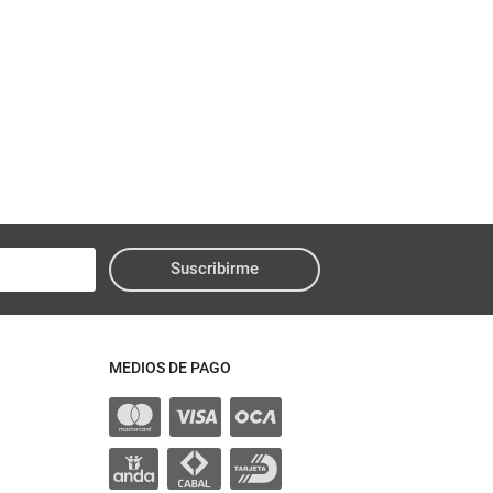
Suscribirme
MEDIOS DE PAGO