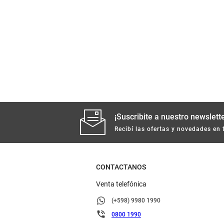
¡Suscribite a nuestro newslette
Recibí las ofertas y novedades en 
CONTACTANOS
Venta telefónica
(+598) 9980 1990
0800 1990