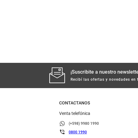
¡Suscribite a nuestro newslette
Recibí las ofertas y novedades en 
CONTACTANOS
Venta telefónica
(+598) 9980 1990
0800 1990