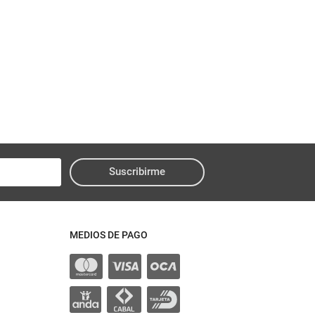
Suscribirme
MEDIOS DE PAGO