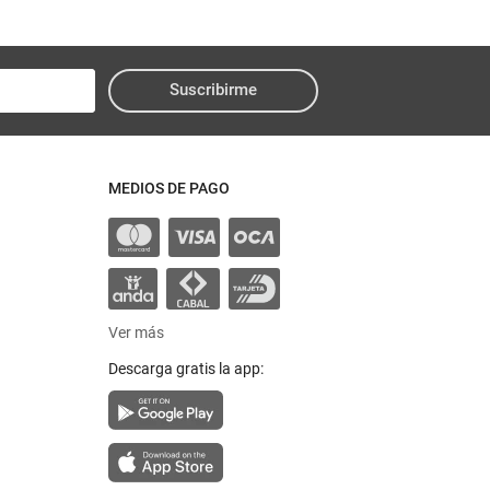
Suscribirme
MEDIOS DE PAGO
Ver más
Descarga gratis la app: