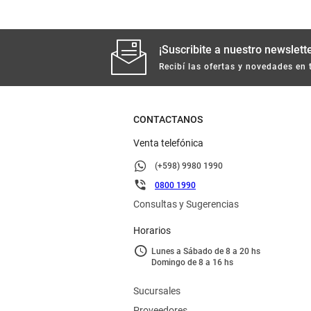
¡Suscribite a nuestro newslette
Recibí las ofertas y novedades en 
CONTACTANOS
Venta telefónica
(+598) 9980 1990
0800 1990
Consultas y Sugerencias
Horarios
Lunes a Sábado de 8 a 20 hs
Domingo de 8 a 16 hs
Sucursales
Proveedores