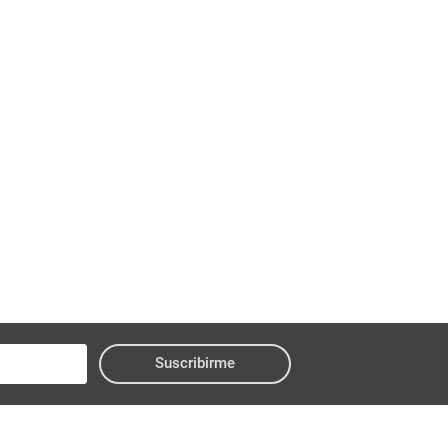
Suscribirme