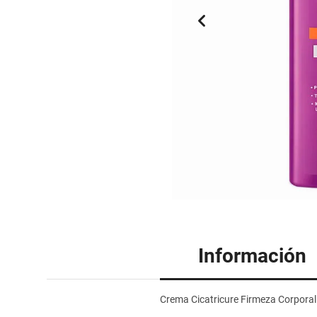
Información
Crema Cicatricure Firmeza Corpora