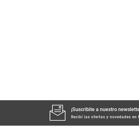
¡Suscribite a nuestro newslette
Recibí las ofertas y novedades en 