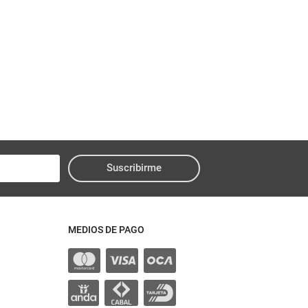
Suscribirme
MEDIOS DE PAGO