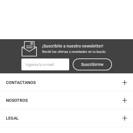
¡Suscribite a nuestro newsletter!
Recibí las ofertas y novedades en tu buzón.
Suscribirme
+
CONTACTANOS
+
NOSOTROS
+
LEGAL