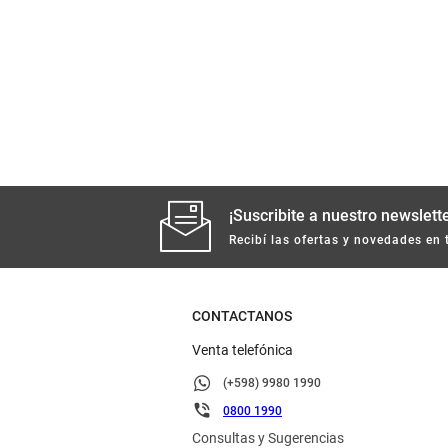
¡Suscribite a nuestro newslette
Recibí las ofertas y novedades en 
CONTACTANOS
Venta telefónica
(+598) 9980 1990
0800 1990
Consultas y Sugerencias