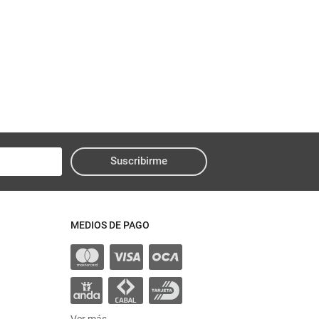
Suscribirme
MEDIOS DE PAGO