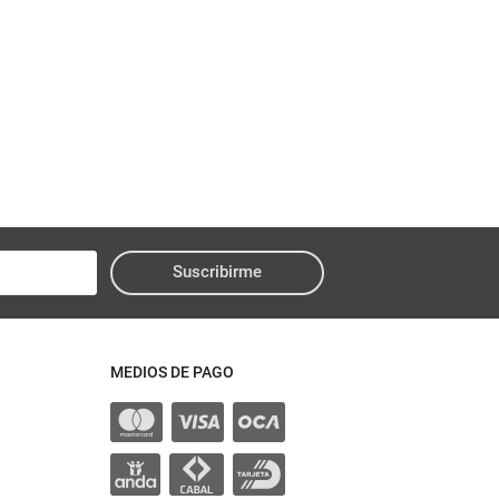
Suscribirme
MEDIOS DE PAGO